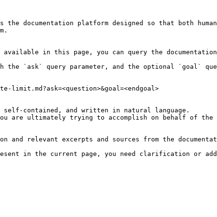
s the documentation platform designed so that both human
m.

 available in this page, you can query the documentation
h the `ask` query parameter, and the optional `goal` que
te-limit.md?ask=<question>&goal=<endgoal>

 self-contained, and written in natural language.

ou are ultimately trying to accomplish on behalf of the 
on and relevant excerpts and sources from the documentat
esent in the current page, you need clarification or add