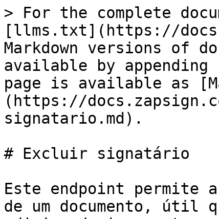
> For the complete docu
[llms.txt](https://docs
Markdown versions of do
available by appending 
page is available as [M
(https://docs.zapsign.c
signatario.md).

# Excluir signatário

Este endpoint permite a
de um documento, útil q