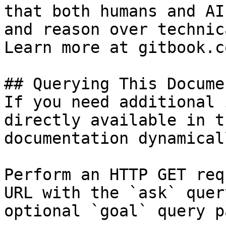
that both humans and AI
and reason over technic
Learn more at gitbook.co
## Querying This Docume
If you need additional 
directly available in t
documentation dynamical
Perform an HTTP GET req
URL with the `ask` quer
optional `goal` query p