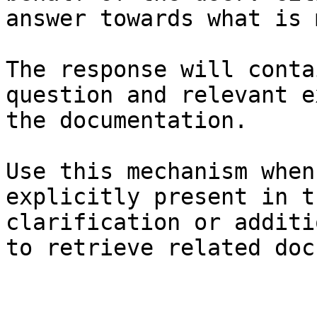
answer towards what is 
The response will conta
question and relevant e
the documentation.

Use this mechanism when
explicitly present in t
clarification or additi