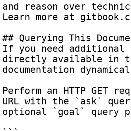
and reason over technic
Learn more at gitbook.co
## Querying This Docume
If you need additional 
directly available in t
documentation dynamical
Perform an HTTP GET req
URL with the `ask` quer
optional `goal` query p