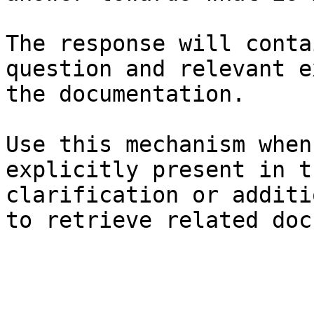
The response will conta
question and relevant e
the documentation.

Use this mechanism when
explicitly present in t
clarification or additi