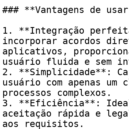
### **Vantagens de usar
1. **Integração perfeit
incorporar acordos dire
aplicativos, proporcion
usuário fluida e sem in
2. **Simplicidade**: Ca
usuário com apenas um c
processos complexos.

3. **Eficiência**: Idea
aceitação rápida e lega
aos requisitos.
