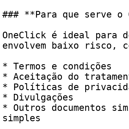
### **Para que serve o 
OneClick é ideal para d
envolvem baixo risco, co
* Termos e condições

* Aceitação do tratamen
* Políticas de privacida
* Divulgações

* Outros documentos sim
simples
