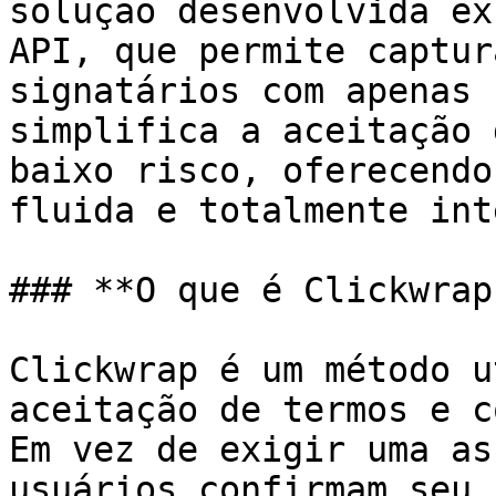
solução desenvolvida ex
API, que permite captur
signatários com apenas 
simplifica a aceitação 
baixo risco, oferecendo
fluida e totalmente int
### **O que é Clickwrap
Clickwrap é um método u
aceitação de termos e c
Em vez de exigir uma as
usuários confirmam seu 