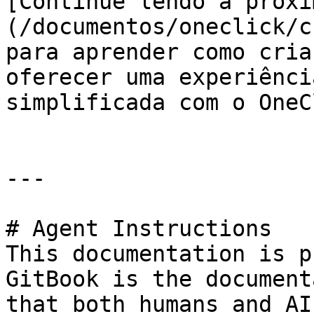
[Continue lendo a próxi
(/documentos/oneclick/c
para aprender como cria
oferecer uma experiênci
simplificada com o OneC
---

# Agent Instructions

This documentation is p
GitBook is the document
that both humans and AI